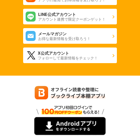
LINE公式アカウント
アカウント連携で限定クーポンゲット！
メールマガジン
お得な最新情報を受け取ろう！
X公式アカウント
フォローして最新情報をチェック！