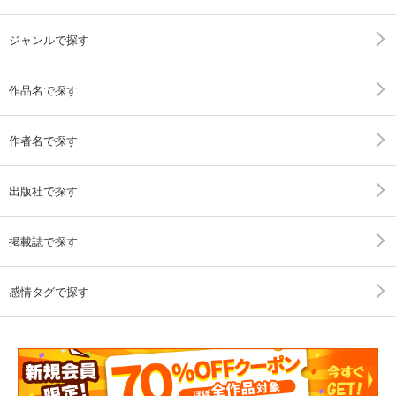
ジャンルで探す
作品名で探す
作者名で探す
出版社で探す
掲載誌で探す
感情タグで探す