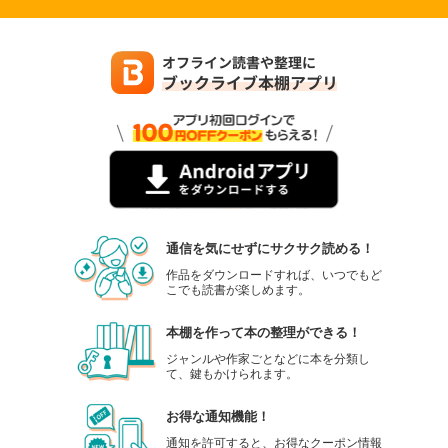
通信を気にせずにサクサク読める！
作品をダウンロードすれば、いつでもど
こでも読書が楽しめます。
本棚を作って本の整理ができる！
ジャンルや作家ごとなどに本を分類し
て、鍵もかけられます。
お得な通知機能！
通知を許可すると、お得なクーポン情報