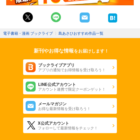
電子書籍・漫画 ブックライブ
〉
島あさひおすすめ作品一覧
新刊やお得な情報
をお届けします！
ブックライブアプリ
アプリの通知でお得情報を受け取ろう！
LINE公式アカウント
アカウント連携で限定クーポンゲット！
メールマガジン
お得な最新情報を受け取ろう！
X公式アカウント
フォローして最新情報をチェック！