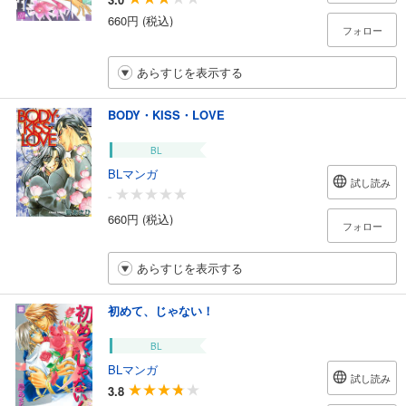
660円 (税込)
フォロー
あらすじを表示する
BODY・KISS・LOVE
BL
BLマンガ
試し読み
-
660円 (税込)
フォロー
あらすじを表示する
初めて、じゃない！
BL
BLマンガ
試し読み
3.8