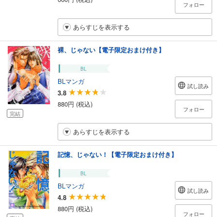
フォロー
あらすじを表示する
裸、じゃない【電子限定おまけ付き】
BL
BLマンガ
試し読み
3.8
880円 (税込)
フォロー
完結
あらすじを表示する
記憶、じゃない！【電子限定おまけ付き】
BL
BLマンガ
試し読み
4.8
880円 (税込)
フォロー