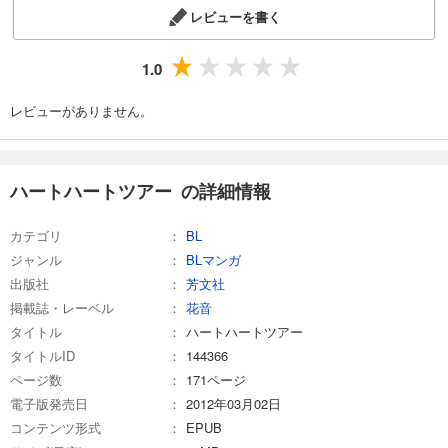
レビューを書く
1.0
レビューがありません。
ハートハートツアー の詳細情報
カテゴリ
BL
ジャンル
BLマンガ
出版社
芳文社
掲載誌・レーベル
花音
タイトル
ハートハートツアー
タイトルID
144366
ページ数
171ページ
電子版発売日
2012年03月02日
コンテンツ形式
EPUB