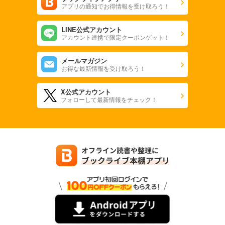
アプリの通知でお得情報を受け取ろう！
LINE公式アカウント
アカウント連携で限定クーポンゲット！
メールマガジン
お得な最新情報を受け取ろう！
X公式アカウント
フォローして最新情報をチェック！