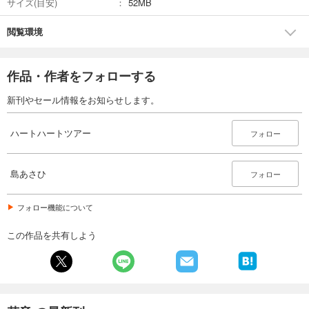
サイズ(目安)
52MB
閲覧環境
作品・作者をフォローする
新刊やセール情報をお知らせします。
ハートハートツアー
フォロー
島あさひ
フォロー
フォロー機能について
この作品を共有しよう