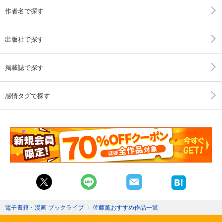
作者名で探す
出版社で探す
掲載誌で探す
感情タグで探す
電子書籍・漫画 ブックライブ
〉
佐藤薫おすすめ作品一覧