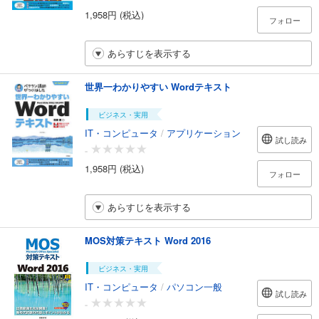
1,958円 (税込)
フォロー
あらすじを表示する
世界一わかりやすい Wordテキスト
ビジネス・実用
IT・コンピュータ
/
アプリケーション
試し読み
-
1,958円 (税込)
フォロー
あらすじを表示する
MOS対策テキスト Word 2016
ビジネス・実用
IT・コンピュータ
/
パソコン一般
試し読み
-