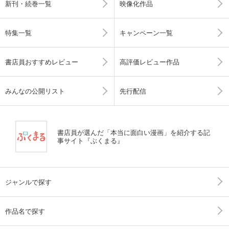
新刊・続巻一覧
映像化作品
特集一覧
キャンペーン一覧
書店員おすすめレビュー
高評価レビュー作品
みんなの公開リスト
先行配信
書店員が選んだ「本当に面白い漫画」を紹介する記
事サイト『ぶくまる』
ジャンルで探す
作品名で探す