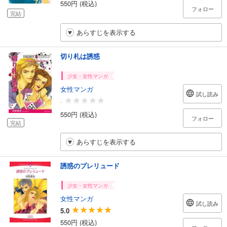
550円 (税込)
フォロー
完結
あらすじを表示する
切り札は誘惑
少女・女性マンガ
女性マンガ
試し読み
-
550円 (税込)
フォロー
完結
あらすじを表示する
誘惑のプレリュード
少女・女性マンガ
女性マンガ
試し読み
5.0
550円 (税込)