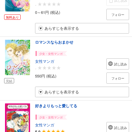
試し読み
-
0～61円 (税込)
フォロー
無料あり
あらすじを表示する
ロマンスならおまかせ
少女・女性マンガ
女性マンガ
試し読み
-
550円 (税込)
フォロー
完結
あらすじを表示する
好きよりもっと愛してる
少女・女性マンガ
女性マンガ
試し読み
5.0