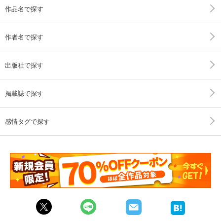
作品名で探す
作者名で探す
出版社で探す
掲載誌で探す
感情タグで探す