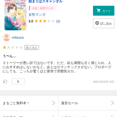
始まりはスキャンダル
少女・女性マンガ
カート
女性マンガ
3.0
(3)
試し読み
mitsuco
購入済み
う〜ん…
ストーリーが悪い訳ではないです。ただ、絵も展開も古く感じられ、人
におすすめはしないかなと。あとはロマンチックさがない。プロポーズ
にしても、こっちが驚くほど唐突で雰囲気ゼロ。
0
2021年03月14日
まるごと無料本！
激安セール