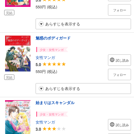
550円 (税込)
フォロー
完結
あらすじを表示する
魅惑のボディガード
少女・女性マンガ
女性マンガ
試し読み
5.0
550円 (税込)
フォロー
完結
あらすじを表示する
始まりはスキャンダル
少女・女性マンガ
女性マンガ
試し読み
3.0