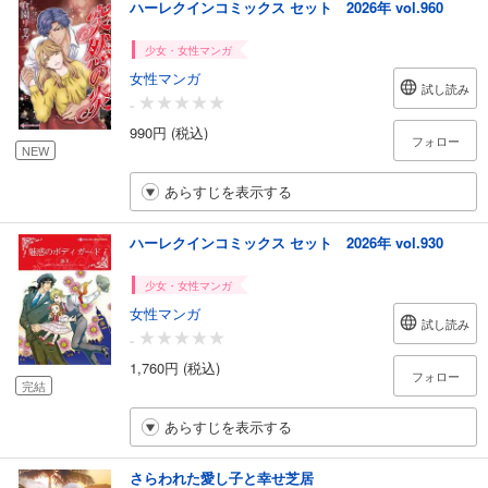
ハーレクインコミックス セット 2026年 vol.960
少女・女性マンガ
女性マンガ
試し読み
-
990円 (税込)
フォロー
NEW
あらすじを表示する
ハーレクインコミックス セット 2026年 vol.930
少女・女性マンガ
女性マンガ
試し読み
-
1,760円 (税込)
フォロー
完結
あらすじを表示する
さらわれた愛し子と幸せ芝居