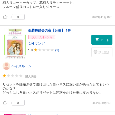
柄入りコーヒーカップ、花柄入りティーセット、
フルーツ盛りのストロー入りジュース。
0
2022年11月18日
仮装舞踏会の夜【分冊】 1巻
少女・女性マンガ
カート
女性マンガ
1.0
(1)
試し読み
ヘイズルーン
購入済み
リゼットを妊娠させて逃げ出したヨハネスに深い訳があったとでもいう
のかな？
どっちにしろヨハネスがリゼットに迷惑をかけた事に変わりない。
0
2022年09月24日