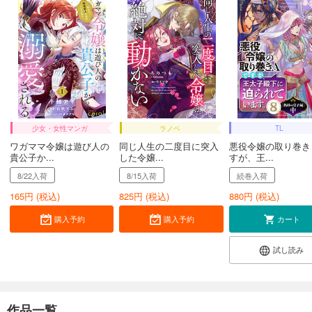
少女・女性マンガ
ラノベ
TL
ワガママ令嬢は遊び人の
同じ人生の二度目に突入
悪役令嬢の取り巻き
貴公子か...
した令嬢...
すが、王...
8/22入荷
8/15入荷
続巻入荷
165
円 (税込)
825
円 (税込)
880
円 (税込)
購入予約
購入予約
カート
試し読み
作品一覧