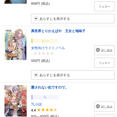
858円 (税込)
フォロー
あらすじを表示する
異世界とりかえばや 王女と地味子
ラノベ
女性向けライトノベル
試し読み
-
550円 (税込)
フォロー
あらすじを表示する
愛されない妃ですので。
TL
TL小説
試し読み
4.4
825～935円 (税込)