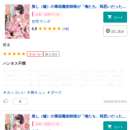
推し（嘘）の筆頭魔術師様が「俺たち、両思いだったんだね」と溺愛してくるんですが！？3
少女・女性マンガ
カート
女性マンガ
4.9
(18)
試し読み
匿名
ネタバレ
購入済み
ハンネス不憫
大分ヤンデレが本気出してまいりました！！大好き！気骨のある重い愛
は素晴らしいです。全然知らないところでかってにやっかまれ、嫉妬さ
れ、冷たくされるハンネスが不憫可哀想だけど可愛いかった。このくら
いのイケメンに重く愛されるとか1度経験してみたい、ただし期限つき
＃カッコいい
＃胸キュン
＃ダーク
0
2026年08月05日
推し（嘘）の筆頭魔術師様が「俺たち、両思いだったんだね」と溺愛してくるんですが！？3
少女・女性マンガ
カート