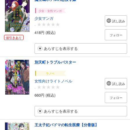
少女・女性マンガ
少女マンガ
試し読み
-
418円 (税込)
フォロー
値引きあり
あらすじを表示する
別天町トラブルバスター
ラノベ
女性向けライトノベル
試し読み
-
660円 (税込)
フォロー
あらすじを表示する
王太子妃パドマの転生医療【分冊版】