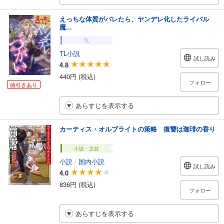
えっちな体質がバレたら、ヤンデレ化したライバル
魔...
TL
TL小説
試し読み
4.8
440円 (税込)
フォロー
値引きあり
あらすじを表示する
カーティス・オルブライトの策略 復讐は珈琲の香り
小説・文芸
小説
/
国内小説
試し読み
4.0
836円 (税込)
フォロー
あらすじを表示する