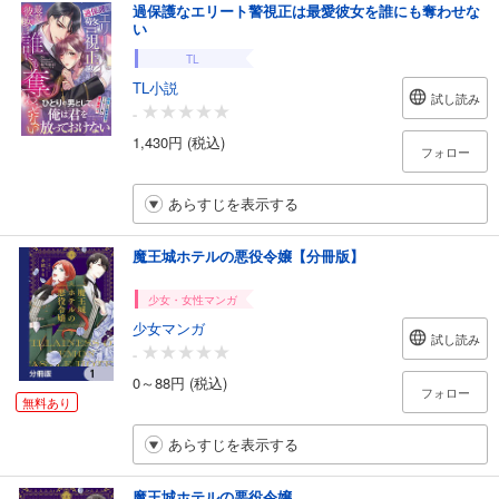
過保護なエリート警視正は最愛彼女を誰にも奪わせな
い
TL
TL小説
試し読み
-
1,430円 (税込)
フォロー
あらすじを表示する
魔王城ホテルの悪役令嬢【分冊版】
少女・女性マンガ
少女マンガ
試し読み
-
0～88円 (税込)
フォロー
無料あり
あらすじを表示する
魔王城ホテルの悪役令嬢