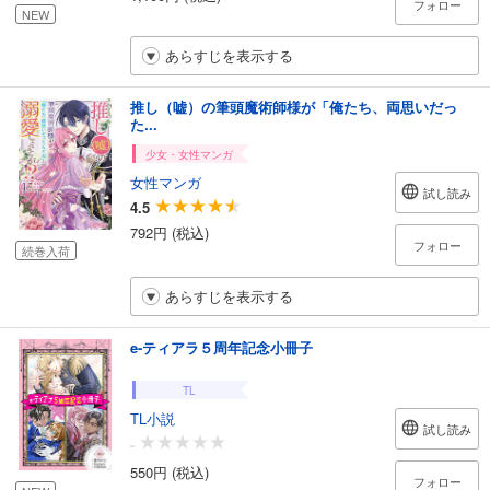
フォロー
NEW
あらすじを表示する
推し（嘘）の筆頭魔術師様が「俺たち、両思いだっ
た...
少女・女性マンガ
女性マンガ
試し読み
4.5
792円 (税込)
フォロー
続巻入荷
あらすじを表示する
e-ティアラ５周年記念小冊子
TL
TL小説
試し読み
-
550円 (税込)
フォロー