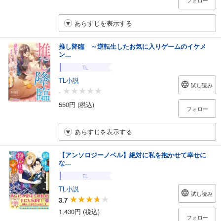
あらすじを表示する
推し降臨 ～逆転生したお気に入りゲームのイケメ
ン...
TL
TL小説
試し読み
-
550円 (税込)
フォロー
あらすじを表示する
【アンソロジーノベル】絶対に私を抱かせて幸せに
な...
TL
TL小説
試し読み
3.7
1,430円 (税込)
フォロー