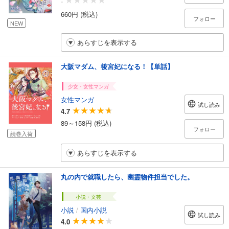
-
660円 (税込)
フォロー
NEW
あらすじを表示する
大阪マダム、後宮妃になる！【単話】
少女・女性マンガ
女性マンガ
試し読み
4.7
89～158円 (税込)
フォロー
続巻入荷
あらすじを表示する
丸の内で就職したら、幽霊物件担当でした。
小説・文芸
小説
/
国内小説
試し読み
4.0