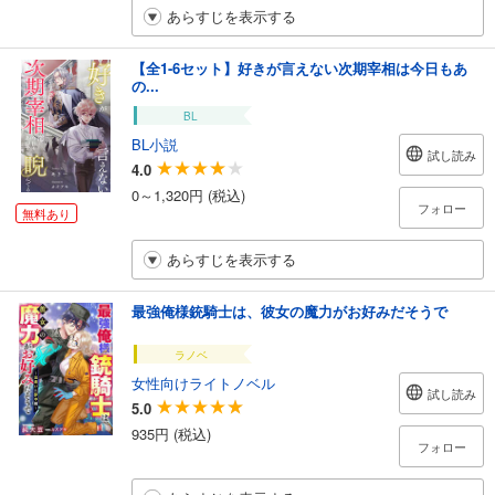
あらすじを表示する
【全1-6セット】好きが言えない次期宰相は今日もあ
の...
BL
BL小説
試し読み
4.0
0～1,320円 (税込)
フォロー
無料あり
あらすじを表示する
最強俺様銃騎士は、彼女の魔力がお好みだそうで
ラノベ
女性向けライトノベル
試し読み
5.0
935円 (税込)
フォロー