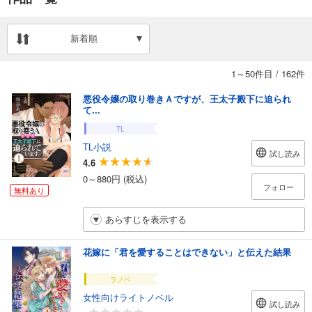
新着順
1～50件目
/
162件
悪役令嬢の取り巻きＡですが、王太子殿下に迫られ
て...
TL
TL小説
試し読み
4.6
0～880円 (税込)
フォロー
無料あり
あらすじを表示する
花嫁に「君を愛することはできない」と伝えた結果
ラノベ
女性向けライトノベル
試し読み