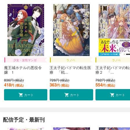
少女・女性マンガ
ラノベ
ラノベ
魔王城ホテルの悪役令
王太子妃パドマの転生医
王太子妃パドマの転
嬢 1
療 「戦...
療２ 「...
836円 (税込)
726円 (税込)
792円 (税込)
418
363
554
円 (税込)
円 (税込)
円 (税込)
カート
カート
カート
配信予定・最新刊