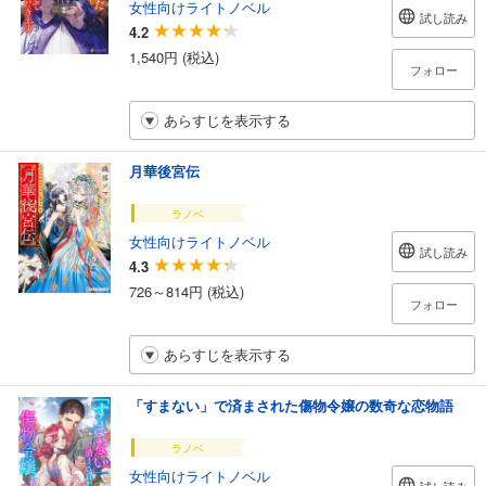
女性向けライトノベル
試し読み
4.2
1,540円 (税込)
フォロー
あらすじを表示する
月華後宮伝
ラノベ
女性向けライトノベル
試し読み
4.3
726～814円 (税込)
フォロー
あらすじを表示する
「すまない」で済まされた傷物令嬢の数奇な恋物語
ラノベ
女性向けライトノベル
試し読み