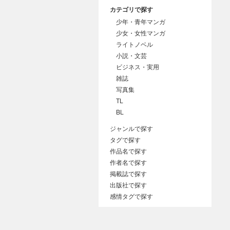
カテゴリで探す
少年・青年マンガ
少女・女性マンガ
ライトノベル
小説・文芸
ビジネス・実用
雑誌
写真集
TL
BL
ジャンルで探す
タグで探す
作品名で探す
作者名で探す
掲載誌で探す
出版社で探す
感情タグで探す