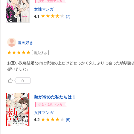
少女・女性マンガ
女性マンガ
4.1
(7)
漫画好き
購入済み
お互い政略結婚なのは承知の上だけどせっかく久しぶりに会った幼馴染
思いました。
0
熱が冷めた私たちは１
少女・女性マンガ
女性マンガ
4.2
(5)