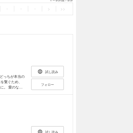
・
・
・
>
>>
試し読み
どっちが本当の
縁を繋ぐため、
フォロー
に。 愛のない
瑠佳の淡い期待
の結婚
しかしそんな瑠
13年、せき止
ブ。
試し読み