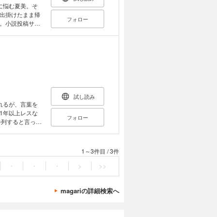
に悩む夏美。そ
出掛けたまま帰
フォロー
。小説投稿サイ
ライズ！本書は
す。●本書は下
けください。
が冷めた私たちは
試し読み
れるが、言葉を
1年以上レスな
フォロー
参列すると言って
カノである友里
う夫の、すれ違い
の「始まりは赤の
1～3件目
/
3件
・
・
・
>
>>
magariの詳細検索へ