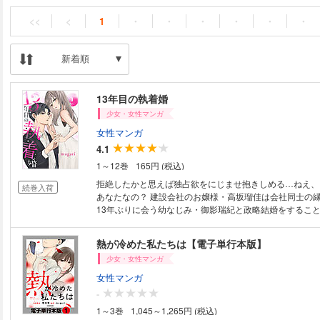
<<
<
1
・
・
・
・
・
・
新着順
13年目の執着婚
少女・女性マンガ
女性マンガ
4.1
1～12巻
165円 (税込)
拒絶したかと思えば独占欲をにじませ抱きしめる…ねえ、
続巻入荷
あなたなの？ 建設会社のお嬢様・高坂瑠佳は会社同士の
13年ぶりに会う幼なじみ・御影瑞紀と政略結婚をすること
結婚とはいえ一緒にいるうちに何か芽生えれば――そんな
は、再会した瑞紀の冷たい視線と声色に打ち砕かれてしまう。 「こ
熱が冷めた私たちは【電子単行本版】
に、期待なんてしない」そう決めて夫婦生活に臨む瑠佳。
少女・女性マンガ
佳を見つめる瑞紀の瞳には執着と熱情が揺れていて――。 
められた愛が止まらない…結婚から始まるドラマチックラ
女性マンガ
-
1～3巻
1,045～1,265円 (税込)