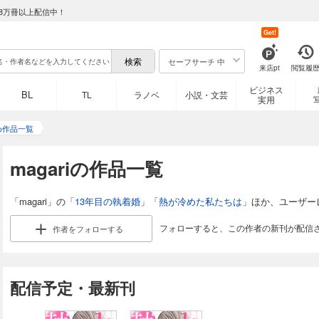
8万冊以上配信中！
Get!
セーフサーチ 中
来店pt
閲覧履
ビジネス
BL
TL
ラノベ
小説・文芸
実用
すめ作品一覧
magariの作品一覧
「magari」の「
13年目の執着婚
」「
熱が冷めた私たちは
」ほか、ユーザー
フォローすると、この作者の新刊が配信
作者を
フォローする
配信予定・最新刊