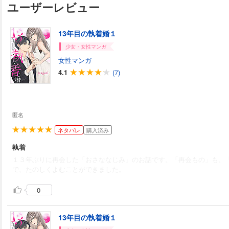
ユーザーレビュー
13年目の執着婚１
少女・女性マンガ
女性マンガ
4.1
(7)
匿名
ネタバレ
購入済み
執着
１３年ぶりに再会した「おさななじみ」のお話です。「再会もの」も、
で、たのしくよむことができました。
0
13年目の執着婚１