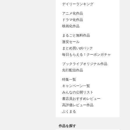
デイリーランキング
アニメ化作品
ドラマ化作品
映画化作品
まるごと無料作品
激安セール
まとめ買いptバック
毎日もらえる！クーポンガチャ
ブックライブオリジナル作品
先行配信作品
特集一覧
キャンペーン一覧
みんなの公開リスト
書店員おすすめレビュー
高評価レビュー作品
ぶくまる
作品を探す