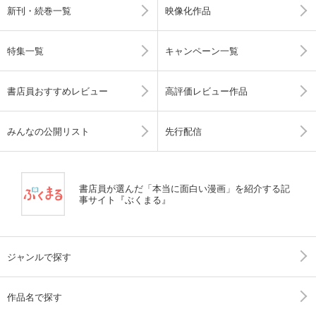
新刊・続巻一覧
映像化作品
特集一覧
キャンペーン一覧
書店員おすすめレビュー
高評価レビュー作品
みんなの公開リスト
先行配信
書店員が選んだ「本当に面白い漫画」を紹介する記
事サイト『ぶくまる』
ジャンルで探す
作品名で探す