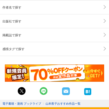
作者名で探す
出版社で探す
掲載誌で探す
感情タグで探す
電子書籍・漫画 ブックライブ
〉
山本夜子おすすめ作品一覧