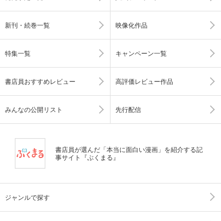
新刊・続巻一覧
映像化作品
特集一覧
キャンペーン一覧
書店員おすすめレビュー
高評価レビュー作品
みんなの公開リスト
先行配信
書店員が選んだ「本当に面白い漫画」を紹介する記
事サイト『ぶくまる』
ジャンルで探す