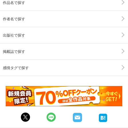
作品名で探す
作者名で探す
出版社で探す
掲載誌で探す
感情タグで探す