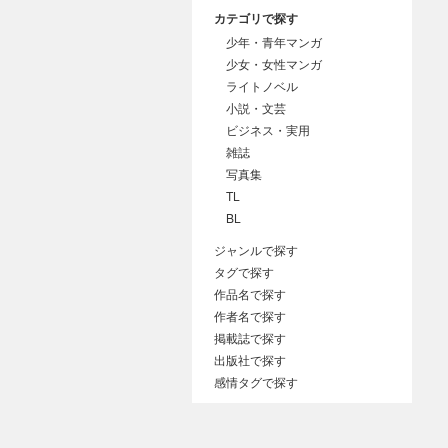
カテゴリで探す
少年・青年マンガ
少女・女性マンガ
ライトノベル
小説・文芸
ビジネス・実用
雑誌
写真集
TL
BL
ジャンルで探す
タグで探す
作品名で探す
作者名で探す
掲載誌で探す
出版社で探す
感情タグで探す