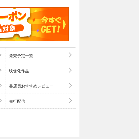
発売予定一覧
映像化作品
書店員おすすめレビュー
先行配信