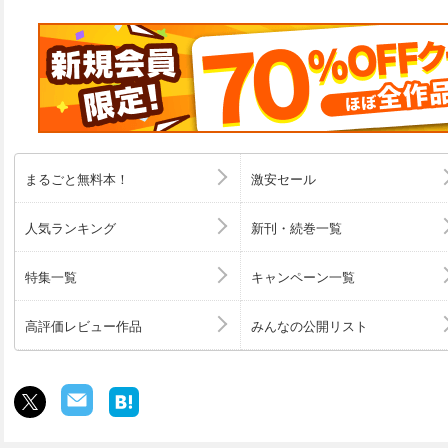
まるごと無料本！
激安セール
人気ランキング
新刊・続巻一覧
特集一覧
キャンペーン一覧
高評価レビュー作品
みんなの公開リスト