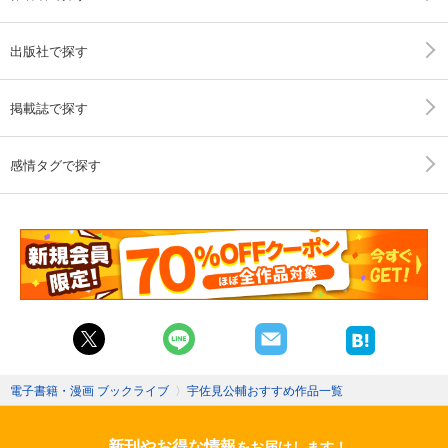
出版社で探す
掲載誌で探す
感情タグで探す
電子書籍・漫画 ブックライブ
〉
宇佐見公輔おすすめ作品一覧
新刊やお得な情報
をお届けします！