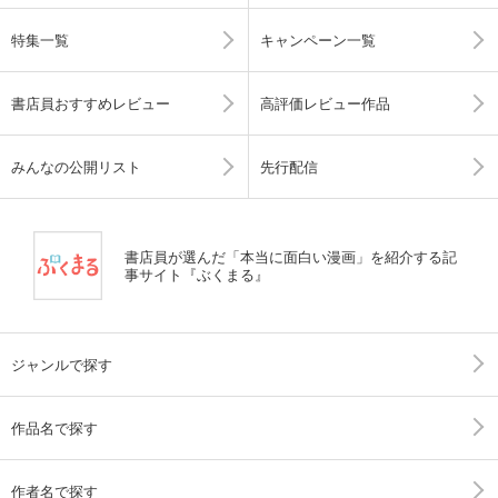
特集一覧
キャンペーン一覧
書店員おすすめレビュー
高評価レビュー作品
みんなの公開リスト
先行配信
書店員が選んだ「本当に面白い漫画」を紹介する記
事サイト『ぶくまる』
ジャンルで探す
作品名で探す
作者名で探す