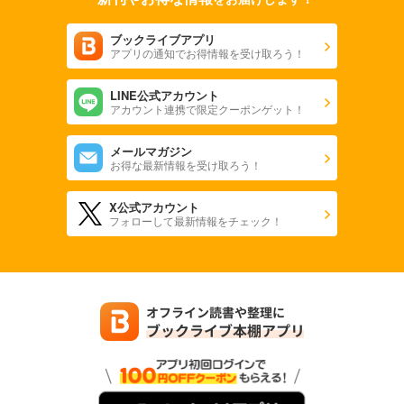
ブックライブアプリ
アプリの通知でお得情報を受け取ろう！
LINE公式アカウント
アカウント連携で限定クーポンゲット！
メールマガジン
お得な最新情報を受け取ろう！
X公式アカウント
フォローして最新情報をチェック！