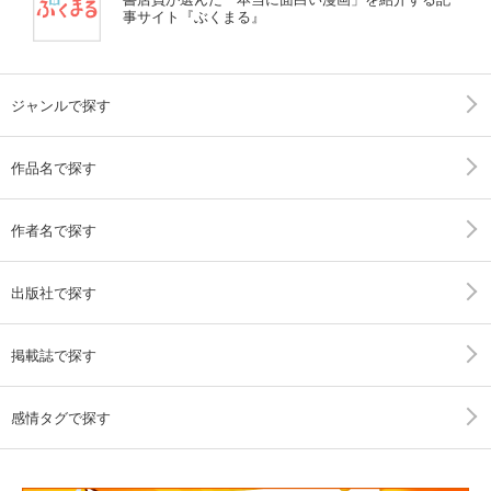
事サイト『ぶくまる』
ジャンルで探す
作品名で探す
作者名で探す
出版社で探す
掲載誌で探す
感情タグで探す