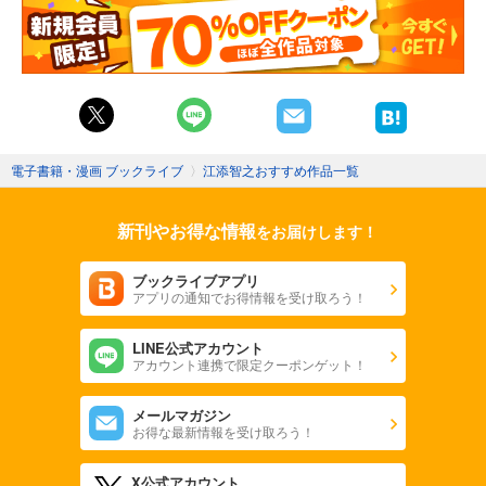
電子書籍・漫画 ブックライブ
〉
江添智之おすすめ作品一覧
新刊やお得な情報
をお届けします！
ブックライブアプリ
アプリの通知でお得情報を受け取ろう！
LINE公式アカウント
アカウント連携で限定クーポンゲット！
メールマガジン
お得な最新情報を受け取ろう！
X公式アカウント