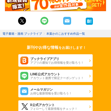
電子書籍・漫画 ブックライブ
〉
本葉かのこおすすめ作品一覧
新刊やお得な情報
をお届けします！
ブックライブアプリ
アプリの通知でお得情報を受け取ろう！
LINE公式アカウント
アカウント連携で限定クーポンゲット！
メールマガジン
お得な最新情報を受け取ろう！
X公式アカウント
フォローして最新情報をチェック！