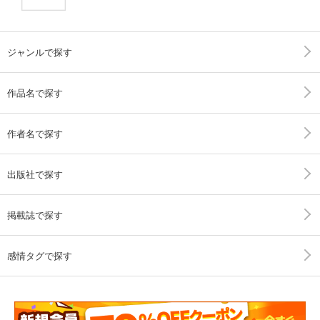
ジャンルで探す
作品名で探す
作者名で探す
出版社で探す
掲載誌で探す
感情タグで探す