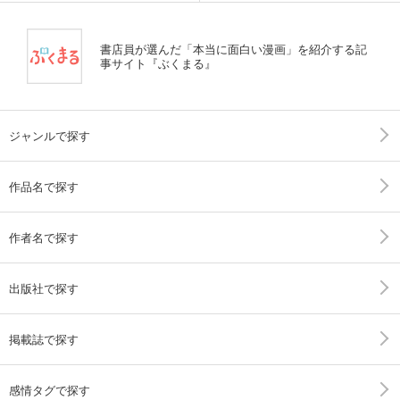
書店員が選んだ「本当に面白い漫画」を紹介する記
事サイト『ぶくまる』
ジャンルで探す
作品名で探す
作者名で探す
出版社で探す
掲載誌で探す
感情タグで探す