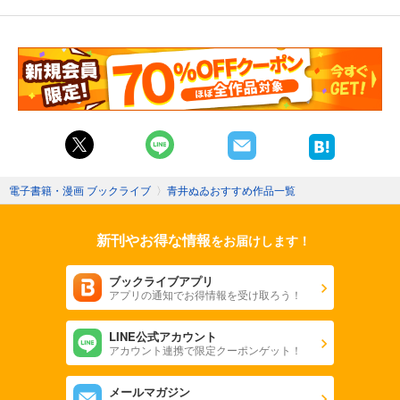
電子書籍・漫画 ブックライブ
〉
青井ぬゐおすすめ作品一覧
新刊やお得な情報
をお届けします！
ブックライブアプリ
アプリの通知でお得情報を受け取ろう！
LINE公式アカウント
アカウント連携で限定クーポンゲット！
メールマガジン