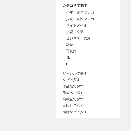
カテゴリで探す
少年・青年マンガ
少女・女性マンガ
ライトノベル
小説・文芸
ビジネス・実用
雑誌
写真集
TL
BL
ジャンルで探す
タグで探す
作品名で探す
作者名で探す
掲載誌で探す
出版社で探す
感情タグで探す