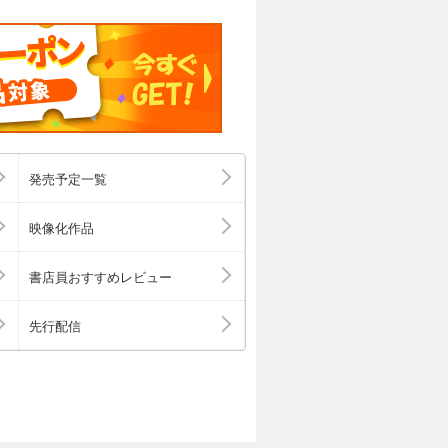
発売予定一覧
映像化作品
書店員おすすめレビュー
先行配信