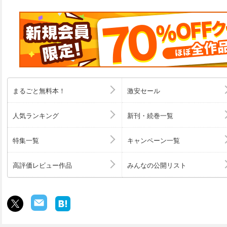
まるごと無料本！
激安セール
人気ランキング
新刊・続巻一覧
特集一覧
キャンペーン一覧
高評価レビュー作品
みんなの公開リスト