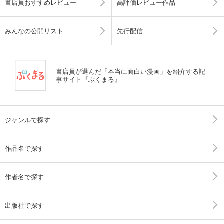
書店員おすすめレビュー
高評価レビュー作品
みんなの公開リスト
先行配信
書店員が選んだ「本当に面白い漫画」を紹介する記
事サイト『ぶくまる』
ジャンルで探す
作品名で探す
作者名で探す
出版社で探す