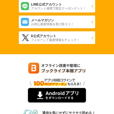
LINE公式アカウント
アカウント連携で限定クーポンゲット！
メールマガジン
お得な最新情報を受け取ろう！
X公式アカウント
フォローして最新情報をチェック！
通信を気にせずにサクサク読める！