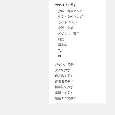
カテゴリで探す
少年・青年マンガ
少女・女性マンガ
ライトノベル
小説・文芸
ビジネス・実用
雑誌
写真集
TL
BL
ジャンルで探す
タグで探す
作品名で探す
作者名で探す
掲載誌で探す
出版社で探す
感情タグで探す