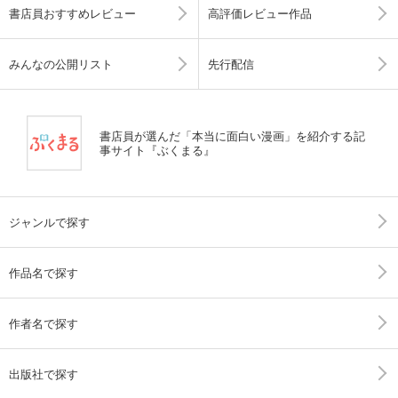
書店員おすすめレビュー
高評価レビュー作品
みんなの公開リスト
先行配信
書店員が選んだ「本当に面白い漫画」を紹介する記
事サイト『ぶくまる』
ジャンルで探す
作品名で探す
作者名で探す
出版社で探す