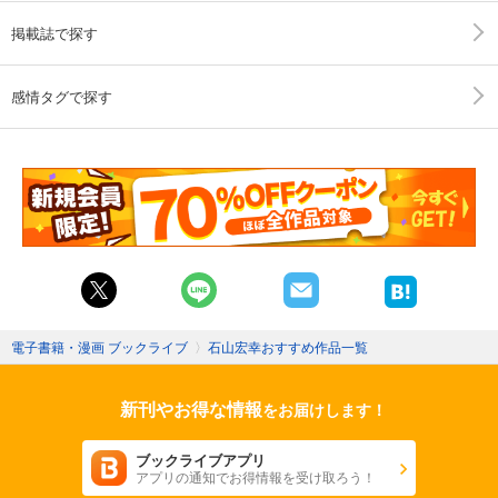
掲載誌で探す
感情タグで探す
電子書籍・漫画 ブックライブ
〉
石山宏幸おすすめ作品一覧
新刊やお得な情報
をお届けします！
ブックライブアプリ
アプリの通知でお得情報を受け取ろう！