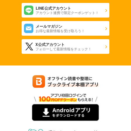
LINE公式アカウント
アカウント連携で限定クーポンゲット！
メールマガジン
お得な最新情報を受け取ろう！
X公式アカウント
フォローして最新情報をチェック！