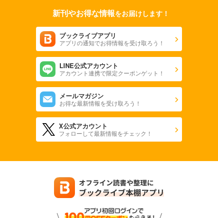
新刊やお得な情報
をお届けします！
ブックライブアプリ
アプリの通知でお得情報を受け取ろう！
LINE公式アカウント
アカウント連携で限定クーポンゲット！
メールマガジン
お得な最新情報を受け取ろう！
X公式アカウント
フォローして最新情報をチェック！