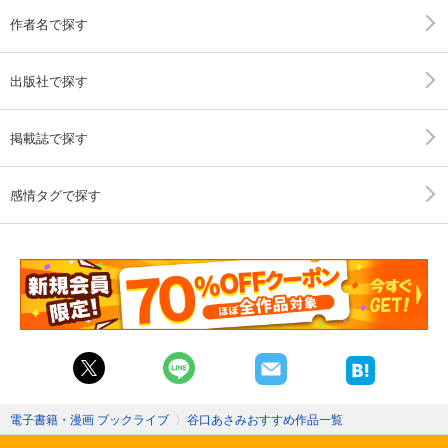
作者名で探す
出版社で探す
掲載誌で探す
感情タグで探す
電子書籍・漫画 ブックライブ
〉
谷口あさみおすすめ作品一覧