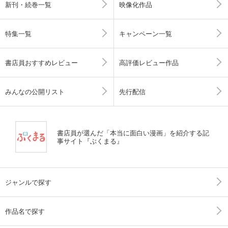
新刊・続巻一覧
映像化作品
特集一覧
キャンペーン一覧
書店員おすすめレビュー
高評価レビュー作品
みんなの公開リスト
先行配信
書店員が選んだ「本当に面白い漫画」を紹介する記
事サイト『ぶくまる』
ジャンルで探す
作品名で探す