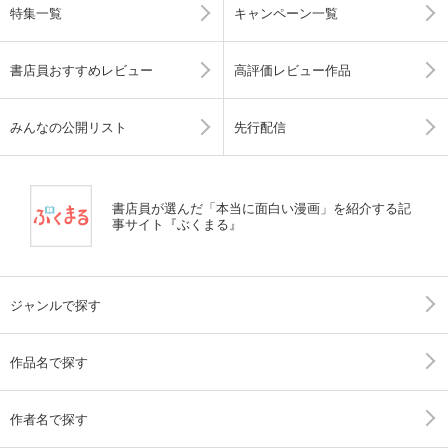
特集一覧
キャンペーン一覧
書店員おすすめレビュー
高評価レビュー作品
みんなの公開リスト
先行配信
書店員が選んだ「本当に面白い漫画」を紹介する記
事サイト『ぶくまる』
ジャンルで探す
作品名で探す
作者名で探す