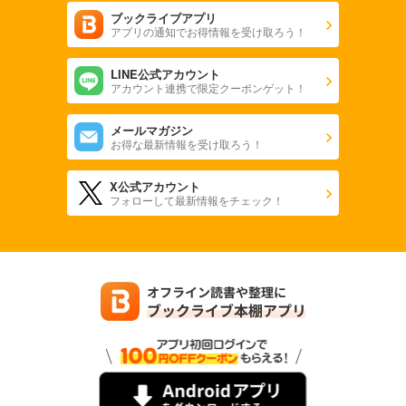
ブックライブアプリ
アプリの通知でお得情報を受け取ろう！
LINE公式アカウント
アカウント連携で限定クーポンゲット！
メールマガジン
お得な最新情報を受け取ろう！
X公式アカウント
フォローして最新情報をチェック！