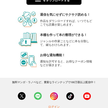
通信を気にせずにサクサク読める！
作品をダウンロードすれば、いつでもど
こでも読書が楽しめます。
本棚を作って本の整理ができる！
ジャンルや作家ごとなどに本を分類し
て、鍵もかけられます。
お得な通知機能！
通知を許可すると、お得なクーポン情報
などが届きます。
無料マンガ・ラノベなど、豊富なラインナップで188万冊以上配信中！
ログイン