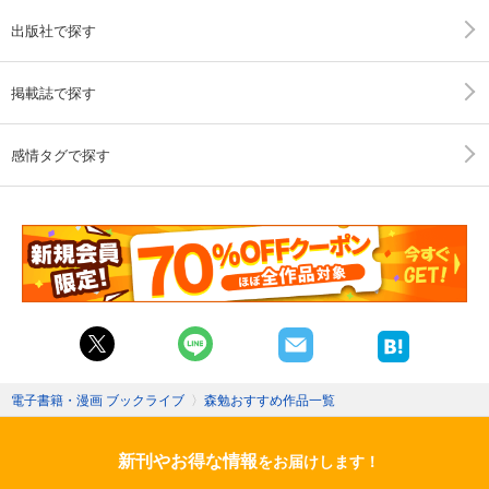
出版社で探す
掲載誌で探す
感情タグで探す
電子書籍・漫画 ブックライブ
〉
森勉おすすめ作品一覧
新刊やお得な情報
をお届けします！