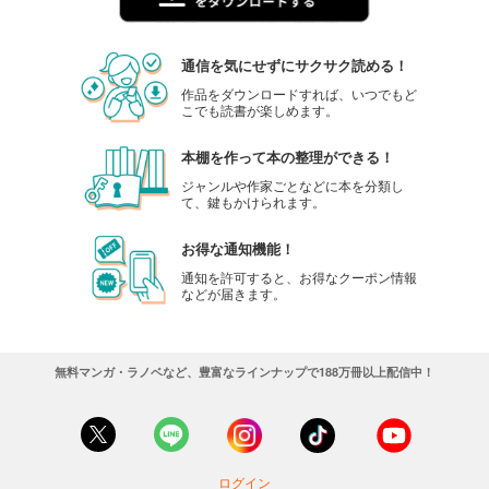
通信を気にせずにサクサク読める！
作品をダウンロードすれば、いつでもど
こでも読書が楽しめます。
本棚を作って本の整理ができる！
ジャンルや作家ごとなどに本を分類し
て、鍵もかけられます。
お得な通知機能！
通知を許可すると、お得なクーポン情報
などが届きます。
無料マンガ・ラノベなど、豊富なラインナップで188万冊以上配信中！
ログイン