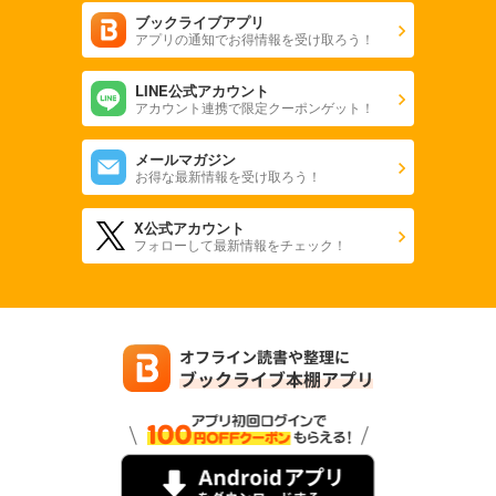
ブックライブアプリ
アプリの通知でお得情報を受け取ろう！
LINE公式アカウント
アカウント連携で限定クーポンゲット！
メールマガジン
お得な最新情報を受け取ろう！
X公式アカウント
フォローして最新情報をチェック！