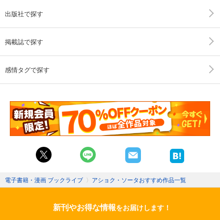
出版社で探す
掲載誌で探す
感情タグで探す
電子書籍・漫画 ブックライブ
〉
アショク・ソータおすすめ作品一覧
新刊やお得な情報
をお届けします！