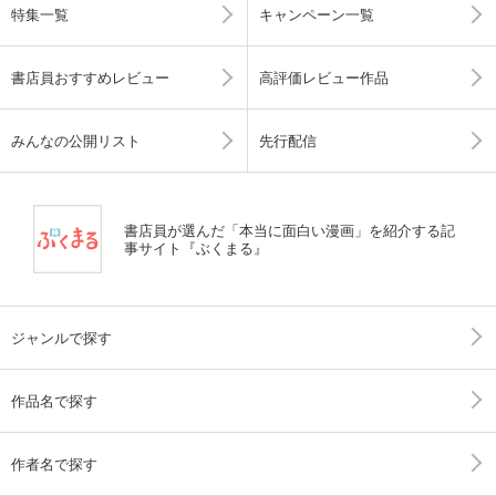
特集一覧
キャンペーン一覧
書店員おすすめレビュー
高評価レビュー作品
みんなの公開リスト
先行配信
書店員が選んだ「本当に面白い漫画」を紹介する記
事サイト『ぶくまる』
ジャンルで探す
作品名で探す
作者名で探す