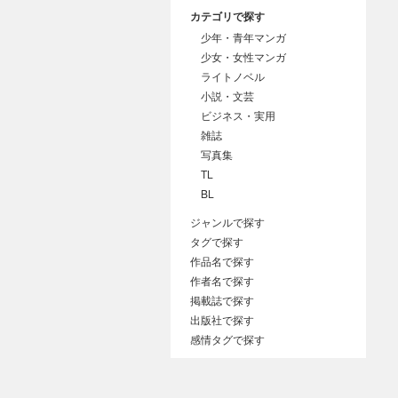
カテゴリで探す
少年・青年マンガ
少女・女性マンガ
ライトノベル
小説・文芸
ビジネス・実用
雑誌
写真集
TL
BL
ジャンルで探す
タグで探す
作品名で探す
作者名で探す
掲載誌で探す
出版社で探す
感情タグで探す