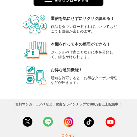
通信を気にせずにサクサク読める！
作品をダウンロードすれば、いつでもど
こでも読書が楽しめます。
本棚を作って本の整理ができる！
ジャンルや作家ごとなどに本を分類し
て、鍵もかけられます。
お得な通知機能！
通知を許可すると、お得なクーポン情報
などが届きます。
無料マンガ・ラノベなど、豊富なラインナップで188万冊以上配信中！
ログイン