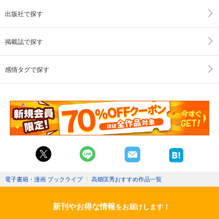
出版社で探す
掲載誌で探す
感情タグで探す
電子書籍・漫画 ブックライブ
〉
高畑匡秀おすすめ作品一覧
新刊やお得な情報
をお届けします！