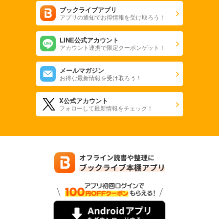
ブックライブアプリ
アプリの通知でお得情報を受け取ろう！
LINE公式アカウント
アカウント連携で限定クーポンゲット！
メールマガジン
お得な最新情報を受け取ろう！
X公式アカウント
フォローして最新情報をチェック！