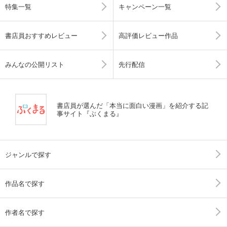
特集一覧
キャンペーン一覧
書店員おすすめレビュー
高評価レビュー作品
みんなの公開リスト
先行配信
書店員が選んだ「本当に面白い漫画」を紹介する記
事サイト『ぶくまる』
ジャンルで探す
作品名で探す
作者名で探す