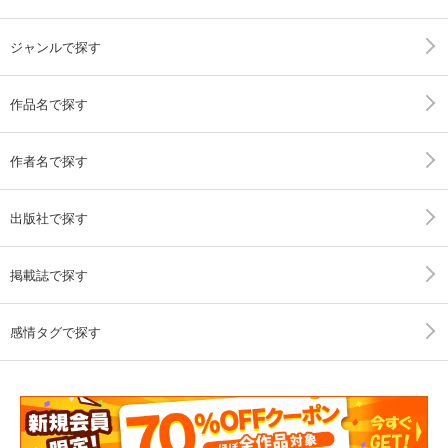
ジャンルで探す
作品名で探す
作者名で探す
出版社で探す
掲載誌で探す
感情タグで探す