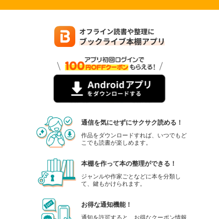
通信を気にせずにサクサク読める！
作品をダウンロードすれば、いつでもど
こでも読書が楽しめます。
本棚を作って本の整理ができる！
ジャンルや作家ごとなどに本を分類し
て、鍵もかけられます。
お得な通知機能！
通知を許可すると、お得なクーポン情報