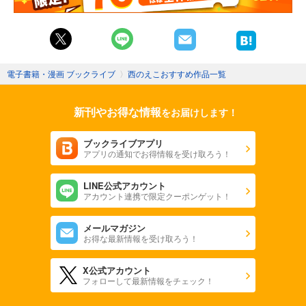
電子書籍・漫画 ブックライブ
〉
西のえこおすすめ作品一覧
新刊やお得な情報
をお届けします！
ブックライブアプリ
アプリの通知でお得情報を受け取ろう！
LINE公式アカウント
アカウント連携で限定クーポンゲット！
メールマガジン
お得な最新情報を受け取ろう！
X公式アカウント
フォローして最新情報をチェック！