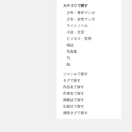
カテゴリで探す
少年・青年マンガ
少女・女性マンガ
ライトノベル
小説・文芸
ビジネス・実用
雑誌
写真集
TL
BL
ジャンルで探す
タグで探す
作品名で探す
作者名で探す
掲載誌で探す
出版社で探す
感情タグで探す