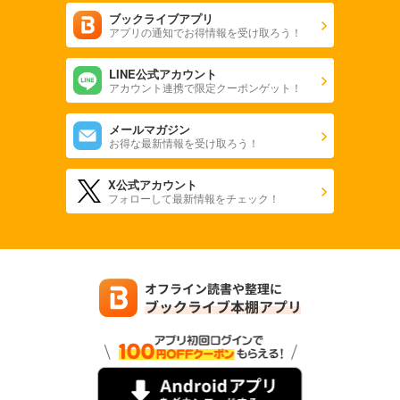
ブックライブアプリ
アプリの通知でお得情報を受け取ろう！
LINE公式アカウント
アカウント連携で限定クーポンゲット！
メールマガジン
お得な最新情報を受け取ろう！
X公式アカウント
フォローして最新情報をチェック！