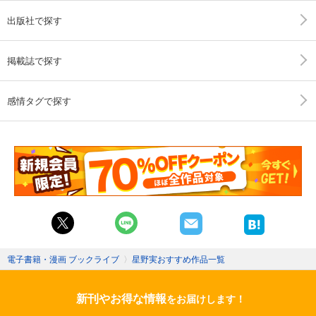
出版社で探す
掲載誌で探す
感情タグで探す
電子書籍・漫画 ブックライブ
〉
星野実おすすめ作品一覧
新刊やお得な情報
をお届けします！