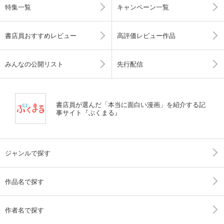
特集一覧
キャンペーン一覧
書店員おすすめレビュー
高評価レビュー作品
みんなの公開リスト
先行配信
書店員が選んだ「本当に面白い漫画」を紹介する記
事サイト『ぶくまる』
ジャンルで探す
作品名で探す
作者名で探す