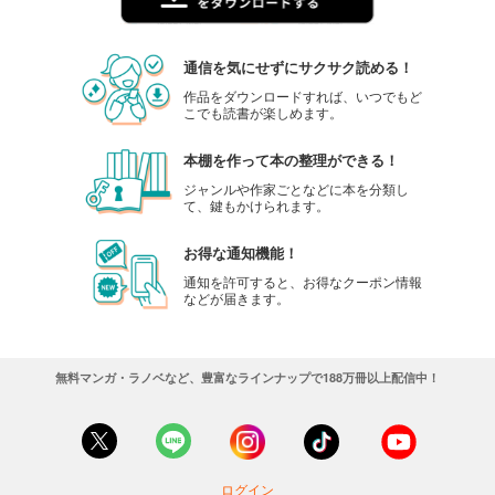
通信を気にせずにサクサク読める！
作品をダウンロードすれば、いつでもど
こでも読書が楽しめます。
本棚を作って本の整理ができる！
ジャンルや作家ごとなどに本を分類し
て、鍵もかけられます。
お得な通知機能！
通知を許可すると、お得なクーポン情報
などが届きます。
無料マンガ・ラノベなど、豊富なラインナップで188万冊以上配信中！
ログイン