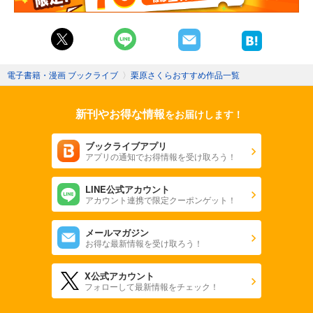
電子書籍・漫画 ブックライブ
〉
栗原さくらおすすめ作品一覧
新刊やお得な情報
をお届けします！
ブックライブアプリ
アプリの通知でお得情報を受け取ろう！
LINE公式アカウント
アカウント連携で限定クーポンゲット！
メールマガジン
お得な最新情報を受け取ろう！
X公式アカウント
フォローして最新情報をチェック！