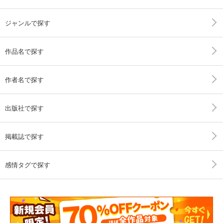
ジャンルで探す
作品名で探す
作者名で探す
出版社で探す
掲載誌で探す
感情タグで探す