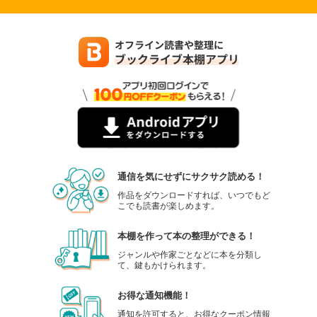
通信を気にせずにサクサク読める！
作品をダウンロードすれば、いつでもど
こでも読書が楽しめます。
本棚を作って本の整理ができる！
ジャンルや作家ごとなどに本を分類し
て、鍵もかけられます。
お得な通知機能！
通知を許可すると、お得なクーポン情報