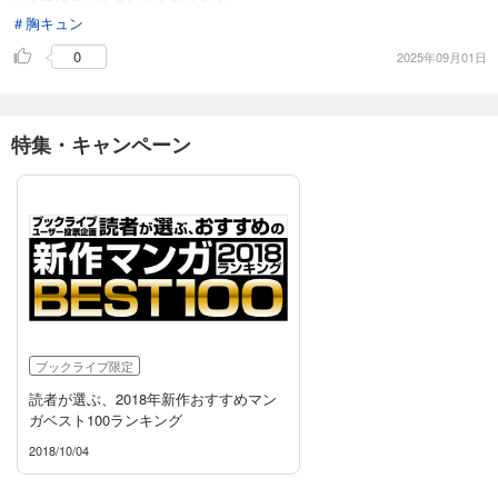
＃胸キュン
0
2025年09月01日
特集・キャンペーン
ブックライブ限定
読者が選ぶ、2018年新作おすすめマン
ガベスト100ランキング
2018/10/04