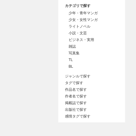
カテゴリで探す
少年・青年マンガ
少女・女性マンガ
ライトノベル
小説・文芸
ビジネス・実用
雑誌
写真集
TL
BL
ジャンルで探す
タグで探す
作品名で探す
作者名で探す
掲載誌で探す
出版社で探す
感情タグで探す