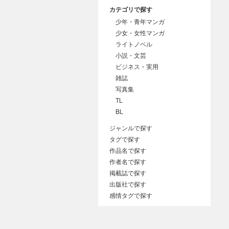
カテゴリで探す
少年・青年マンガ
少女・女性マンガ
ライトノベル
小説・文芸
ビジネス・実用
雑誌
写真集
TL
BL
ジャンルで探す
タグで探す
作品名で探す
作者名で探す
掲載誌で探す
出版社で探す
感情タグで探す