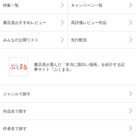
特集一覧
キャンペーン一覧
書店員おすすめレビュー
高評価レビュー作品
みんなの公開リスト
先行配信
書店員が選んだ「本当に面白い漫画」を紹介する記
事サイト『ぶくまる』
ジャンルで探す
作品名で探す
作者名で探す