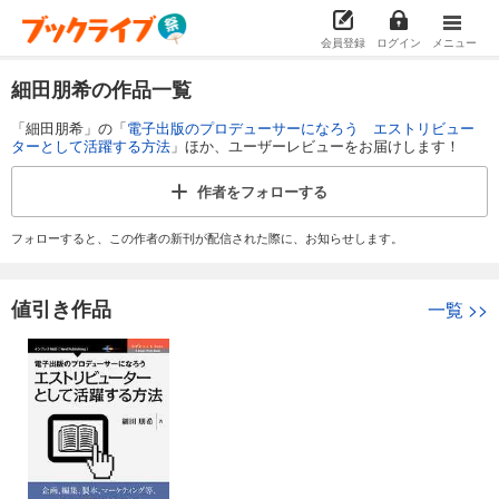
会員登録
ログイン
メニュー
細田朋希の作品一覧
「細田朋希」の「
電子出版のプロデューサーになろう エストリビュー
ターとして活躍する方法
」ほか、ユーザーレビューをお届けします！
作者を
フォローする
フォローすると、この作者の新刊が配信された際に、お知らせします。
値引き作品
一覧
>>