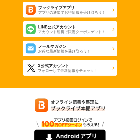
ブックライブアプリ
アプリの通知でお得情報を受け取ろう！
LINE公式アカウント
アカウント連携で限定クーポンゲット！
メールマガジン
お得な最新情報を受け取ろう！
X公式アカウント
フォローして最新情報をチェック！