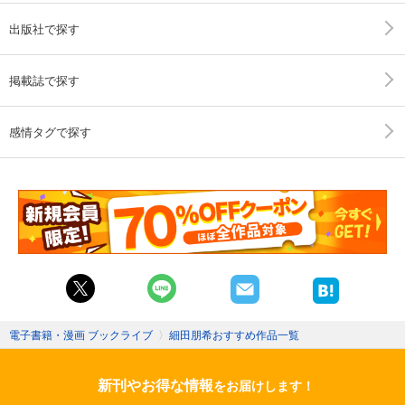
出版社で探す
掲載誌で探す
感情タグで探す
電子書籍・漫画 ブックライブ
〉
細田朋希おすすめ作品一覧
新刊やお得な情報
をお届けします！