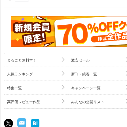
まるごと無料本！
激安セール
人気ランキング
新刊・続巻一覧
特集一覧
キャンペーン一覧
高評価レビュー作品
みんなの公開リスト