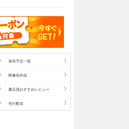
発売予定一覧
映像化作品
書店員おすすめレビュー
先行配信