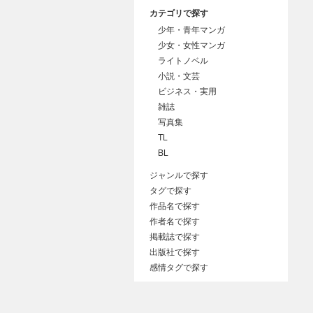
カテゴリで探す
少年・青年マンガ
少女・女性マンガ
ライトノベル
小説・文芸
ビジネス・実用
雑誌
写真集
TL
BL
ジャンルで探す
タグで探す
作品名で探す
作者名で探す
掲載誌で探す
出版社で探す
感情タグで探す