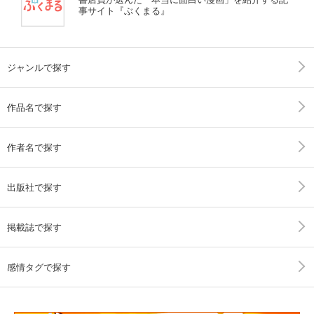
事サイト『ぶくまる』
ジャンルで探す
作品名で探す
作者名で探す
出版社で探す
掲載誌で探す
感情タグで探す