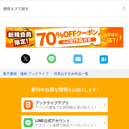
感情タグで探す
電子書籍・漫画 ブックライブ
〉
河尻おすすめ作品一覧
新刊やお得な情報
をお届けします！
ブックライブアプリ
アプリの通知でお得情報を受け取ろう！
LINE公式アカウント
アカウント連携で限定クーポンゲット！