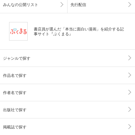
みんなの公開リスト
先行配信
書店員が選んだ「本当に面白い漫画」を紹介する記
事サイト『ぶくまる』
ジャンルで探す
作品名で探す
作者名で探す
出版社で探す
掲載誌で探す