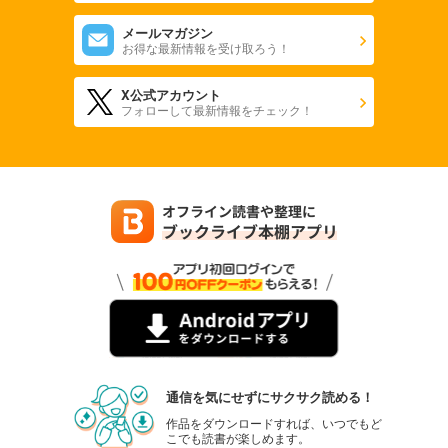
メールマガジン
お得な最新情報を受け取ろう！
X公式アカウント
フォローして最新情報をチェック！
通信を気にせずにサクサク読める！
作品をダウンロードすれば、いつでもど
こでも読書が楽しめます。