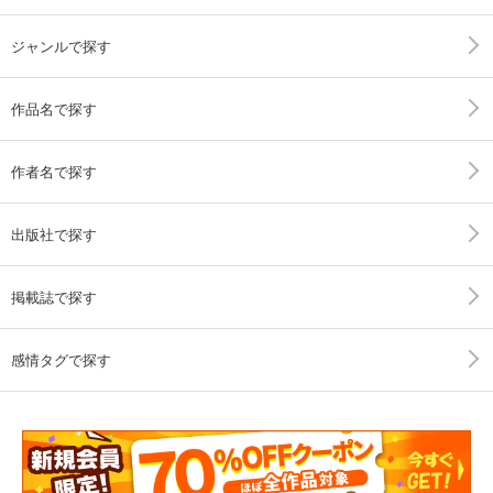
ジャンルで探す
作品名で探す
作者名で探す
出版社で探す
掲載誌で探す
感情タグで探す