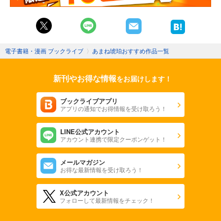
電子書籍・漫画 ブックライブ
〉
あまね琥珀おすすめ作品一覧
新刊やお得な情報
をお届けします！
ブックライブアプリ
アプリの通知でお得情報を受け取ろう！
LINE公式アカウント
アカウント連携で限定クーポンゲット！
メールマガジン
お得な最新情報を受け取ろう！
X公式アカウント
フォローして最新情報をチェック！