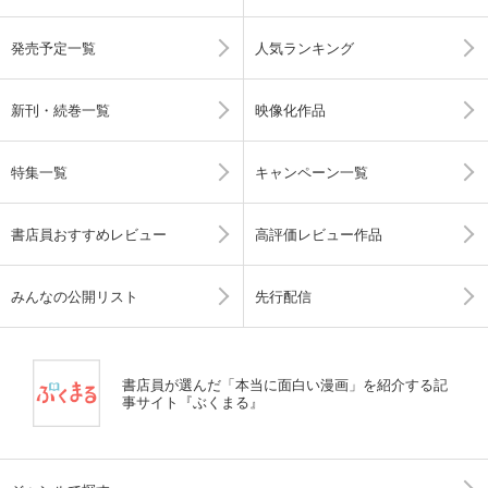
発売予定一覧
人気ランキング
新刊・続巻一覧
映像化作品
特集一覧
キャンペーン一覧
書店員おすすめレビュー
高評価レビュー作品
みんなの公開リスト
先行配信
書店員が選んだ「本当に面白い漫画」を紹介する記
事サイト『ぶくまる』