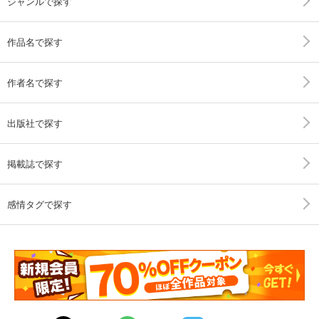
ジャンルで探す
作品名で探す
作者名で探す
出版社で探す
掲載誌で探す
感情タグで探す