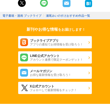
電子書籍・漫画 ブックライブ
〉
瀬尾みいのすけおすすめ作品一覧
新刊やお得な情報
をお届けします！
ブックライブアプリ
アプリの通知でお得情報を受け取ろう！
LINE公式アカウント
アカウント連携で限定クーポンゲット！
メールマガジン
お得な最新情報を受け取ろう！
X公式アカウント
フォローして最新情報をチェック！