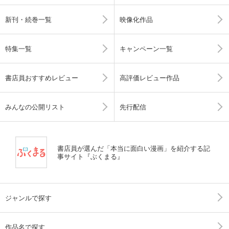
新刊・続巻一覧
映像化作品
特集一覧
キャンペーン一覧
書店員おすすめレビュー
高評価レビュー作品
みんなの公開リスト
先行配信
書店員が選んだ「本当に面白い漫画」を紹介する記
事サイト『ぶくまる』
ジャンルで探す
作品名で探す