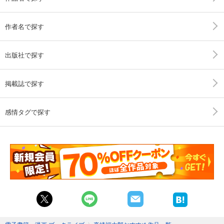
作者名で探す
出版社で探す
掲載誌で探す
感情タグで探す