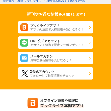
電子書籍・漫画 ブックライブ
〉
真崎福太郎おすすめ作品一覧
新刊やお得な情報
をお届けします！
ブックライブアプリ
アプリの通知でお得情報を受け取ろう！
LINE公式アカウント
アカウント連携で限定クーポンゲット！
メールマガジン
お得な最新情報を受け取ろう！
X公式アカウント
フォローして最新情報をチェック！