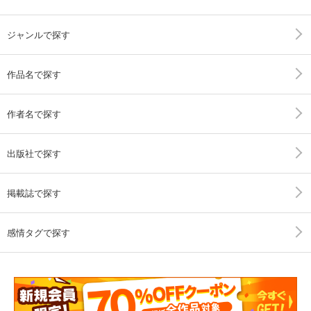
ジャンルで探す
作品名で探す
作者名で探す
出版社で探す
掲載誌で探す
感情タグで探す