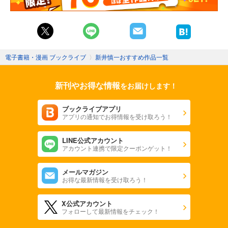
電子書籍・漫画 ブックライブ
〉
新井慎一おすすめ作品一覧
新刊やお得な情報
をお届けします！
ブックライブアプリ
アプリの通知でお得情報を受け取ろう！
LINE公式アカウント
アカウント連携で限定クーポンゲット！
メールマガジン
お得な最新情報を受け取ろう！
X公式アカウント
フォローして最新情報をチェック！