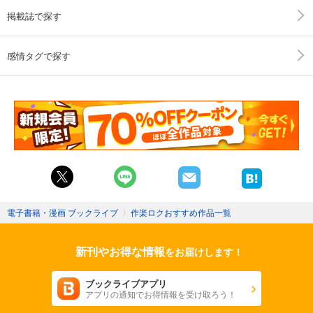
掲載誌で探す
感情タグで探す
電子書籍・漫画 ブックライブ
〉
作楽ロクおすすめ作品一覧
新刊やお得な情報
をお届けします！
ブックライブアプリ
アプリの通知でお得情報を受け取ろう！