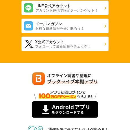
LINE公式アカウント
アカウント連携で限定クーポンゲット！
メールマガジン
お得な最新情報を受け取ろう！
X公式アカウント
フォローして最新情報をチェック！
通信を気にせずにサクサク読める！