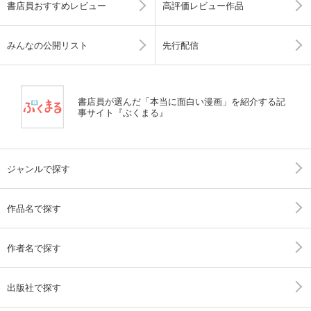
書店員おすすめレビュー
高評価レビュー作品
みんなの公開リスト
先行配信
書店員が選んだ「本当に面白い漫画」を紹介する記
事サイト『ぶくまる』
ジャンルで探す
作品名で探す
作者名で探す
出版社で探す