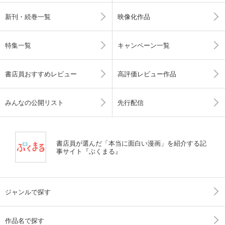
新刊・続巻一覧
映像化作品
特集一覧
キャンペーン一覧
書店員おすすめレビュー
高評価レビュー作品
みんなの公開リスト
先行配信
書店員が選んだ「本当に面白い漫画」を紹介する記
事サイト『ぶくまる』
ジャンルで探す
作品名で探す