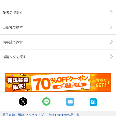
作者名で探す
出版社で探す
掲載誌で探す
感情タグで探す
電子書籍・漫画 ブックライブ
〉
七瀬おすすめ作品一覧