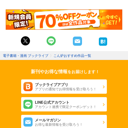
電子書籍・漫画 ブックライブ
〉
こん炉おすすめ作品一覧
新刊やお得な情報
をお届けします！
ブックライブアプリ
アプリの通知でお得情報を受け取ろう！
LINE公式アカウント
アカウント連携で限定クーポンゲット！
メールマガジン
お得な最新情報を受け取ろう！