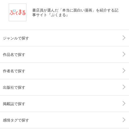
書店員が選んだ「本当に面白い漫画」を紹介する記
事サイト『ぶくまる』
ジャンルで探す
作品名で探す
作者名で探す
出版社で探す
掲載誌で探す
感情タグで探す