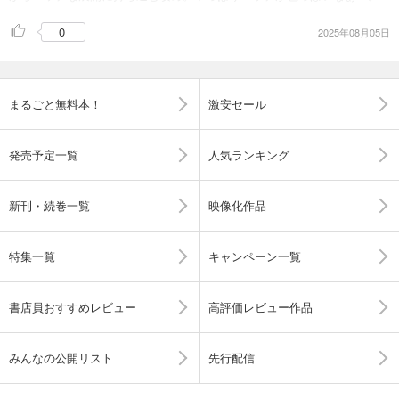
0
2025年08月05日
まるごと無料本！
激安セール
発売予定一覧
人気ランキング
新刊・続巻一覧
映像化作品
特集一覧
キャンペーン一覧
書店員おすすめレビュー
高評価レビュー作品
みんなの公開リスト
先行配信