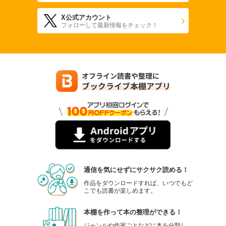
X公式アカウント
フォローして最新情報をチェック！
通信を気にせずにサクサク読める！
作品をダウンロードすれば、いつでもど
こでも読書が楽しめます。
本棚を作って本の整理ができる！
ジャンルや作家ごとなどに本を分類し