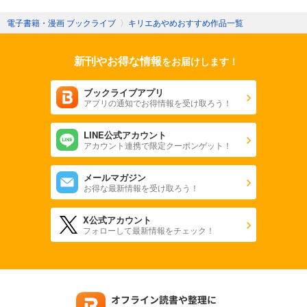
電子書籍・漫画 ブックライブ
〉
キリエあやめおすすめ作品一覧
新刊やお得な情報
をお届けします！
ブックライブアプリ
アプリの通知でお得情報を受け取ろう！
LINE公式アカウント
アカウント連携で限定クーポンゲット！
メールマガジン
お得な最新情報を受け取ろう！
X公式アカウント
フォローして最新情報をチェック！