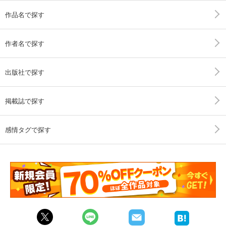
作品名で探す
作者名で探す
出版社で探す
掲載誌で探す
感情タグで探す