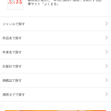
事サイト『ぶくまる』
ジャンルで探す
作品名で探す
作者名で探す
出版社で探す
掲載誌で探す
感情タグで探す