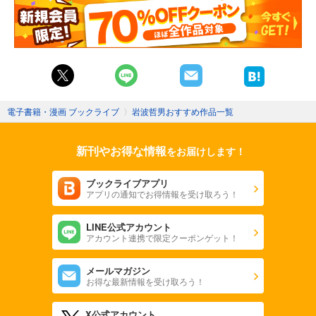
電子書籍・漫画 ブックライブ
〉
岩波哲男おすすめ作品一覧
新刊やお得な情報
をお届けします！
ブックライブアプリ
アプリの通知でお得情報を受け取ろう！
LINE公式アカウント
アカウント連携で限定クーポンゲット！
メールマガジン
お得な最新情報を受け取ろう！
X公式アカウント