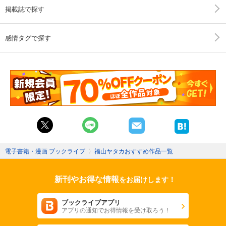
掲載誌で探す
感情タグで探す
電子書籍・漫画 ブックライブ
〉
福山ヤタカおすすめ作品一覧
新刊やお得な情報
をお届けします！
ブックライブアプリ
アプリの通知でお得情報を受け取ろう！