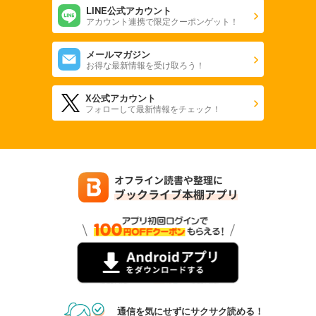
LINE公式アカウント
アカウント連携で限定クーポンゲット！
メールマガジン
お得な最新情報を受け取ろう！
X公式アカウント
フォローして最新情報をチェック！
通信を気にせずにサクサク読める！