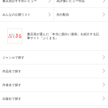
書店員おすすめレビュー
高評価レビュー作品
みんなの公開リスト
先行配信
書店員が選んだ「本当に面白い漫画」を紹介する記
事サイト『ぶくまる』
ジャンルで探す
作品名で探す
作者名で探す
出版社で探す