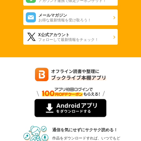
アカウント連携で限定クーポンゲット！
メールマガジン
お得な最新情報を受け取ろう！
X公式アカウント
フォローして最新情報をチェック！
通信を気にせずにサクサク読める！
作品をダウンロードすれば、いつでもど