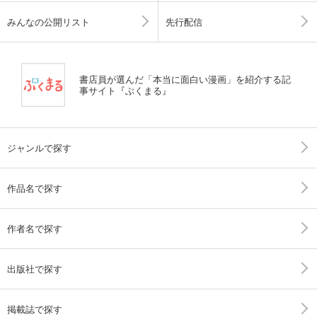
みんなの公開リスト
先行配信
書店員が選んだ「本当に面白い漫画」を紹介する記
事サイト『ぶくまる』
ジャンルで探す
作品名で探す
作者名で探す
出版社で探す
掲載誌で探す