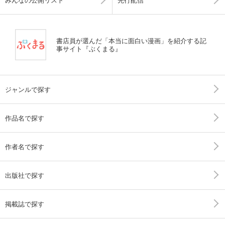
書店員が選んだ「本当に面白い漫画」を紹介する記
事サイト『ぶくまる』
ジャンルで探す
作品名で探す
作者名で探す
出版社で探す
掲載誌で探す