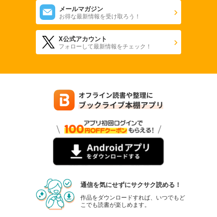
メールマガジン
お得な最新情報を受け取ろう！
X公式アカウント
フォローして最新情報をチェック！
通信を気にせずにサクサク読める！
作品をダウンロードすれば、いつでもど
こでも読書が楽しめます。