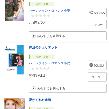
小説・文芸
ハーレクイン・ロマンス小説
試し読み
-
704円 (税込)
フォロー
あらすじを表示する
裸足のジュリエット
小説・文芸
ハーレクイン・ロマンス小説
試し読み
-
660円 (税込)
フォロー
あらすじを表示する
夏がくれた永遠