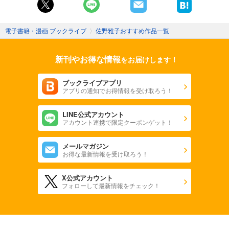
電子書籍・漫画 ブックライブ
〉
佐野雅子おすすめ作品一覧
新刊やお得な情報
をお届けします！
ブックライブアプリ
アプリの通知でお得情報を受け取ろう！
LINE公式アカウント
アカウント連携で限定クーポンゲット！
メールマガジン
お得な最新情報を受け取ろう！
X公式アカウント
フォローして最新情報をチェック！