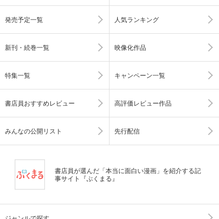
発売予定一覧
人気ランキング
新刊・続巻一覧
映像化作品
特集一覧
キャンペーン一覧
書店員おすすめレビュー
高評価レビュー作品
みんなの公開リスト
先行配信
書店員が選んだ「本当に面白い漫画」を紹介する記
事サイト『ぶくまる』
ジャンルで探す