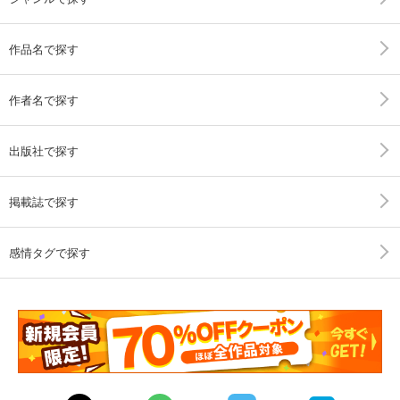
作品名で探す
作者名で探す
出版社で探す
掲載誌で探す
感情タグで探す