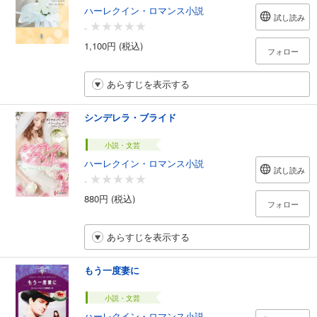
ハーレクイン・ロマンス小説
試し読み
-
1,100円 (税込)
フォロー
あらすじを表示する
シンデレラ・ブライド
小説・文芸
ハーレクイン・ロマンス小説
試し読み
-
880円 (税込)
フォロー
あらすじを表示する
もう一度妻に
小説・文芸
ハーレクイン・ロマンス小説