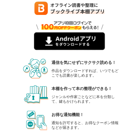
通信を気にせずにサクサク読める！
作品をダウンロードすれば、いつでもど
こでも読書が楽しめます。
本棚を作って本の整理ができる！
ジャンルや作家ごとなどに本を分類し
て、鍵もかけられます。
お得な通知機能！
通知を許可すると、お得なクーポン情報
などが届きます。