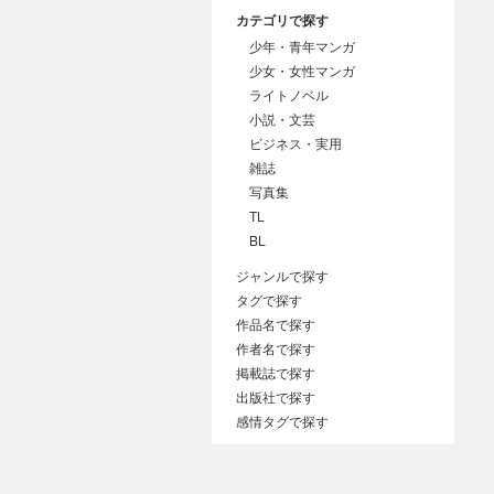
カテゴリで探す
少年・青年マンガ
少女・女性マンガ
ライトノベル
小説・文芸
ビジネス・実用
雑誌
写真集
TL
BL
ジャンルで探す
タグで探す
作品名で探す
作者名で探す
掲載誌で探す
出版社で探す
感情タグで探す