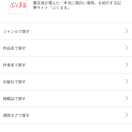
書店員が選んだ「本当に面白い漫画」を紹介する記
事サイト『ぶくまる』
ジャンルで探す
作品名で探す
作者名で探す
出版社で探す
掲載誌で探す
感情タグで探す