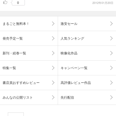
0
2012年01月20日
まるごと無料本！
激安セール
発売予定一覧
人気ランキング
新刊・続巻一覧
映像化作品
特集一覧
キャンペーン一覧
書店員おすすめレビュー
高評価レビュー作品
みんなの公開リスト
先行配信