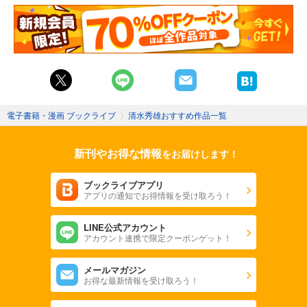
電子書籍・漫画 ブックライブ
〉
清水秀雄おすすめ作品一覧
新刊やお得な情報
をお届けします！
ブックライブアプリ
アプリの通知でお得情報を受け取ろう！
LINE公式アカウント
アカウント連携で限定クーポンゲット！
メールマガジン
お得な最新情報を受け取ろう！