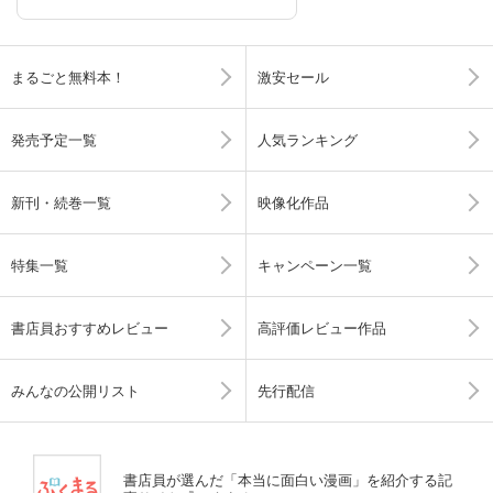
まるごと無料本！
激安セール
発売予定一覧
人気ランキング
新刊・続巻一覧
映像化作品
特集一覧
キャンペーン一覧
書店員おすすめレビュー
高評価レビュー作品
みんなの公開リスト
先行配信
書店員が選んだ「本当に面白い漫画」を紹介する記