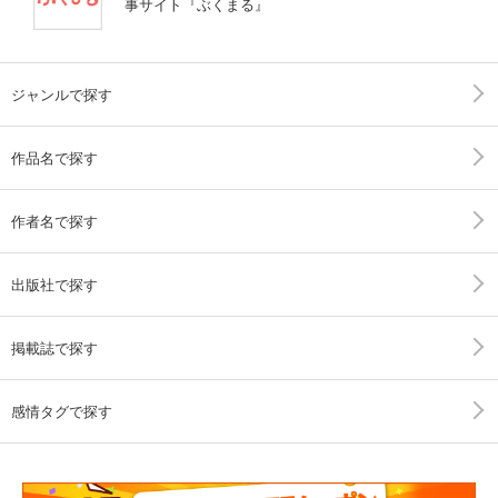
事サイト『ぶくまる』
ジャンルで探す
作品名で探す
作者名で探す
出版社で探す
掲載誌で探す
感情タグで探す