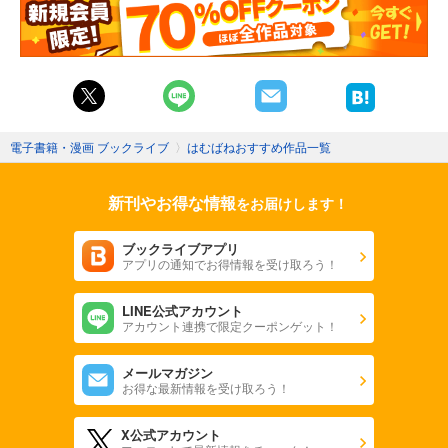
電子書籍・漫画 ブックライブ
〉
はむばねおすすめ作品一覧
新刊やお得な情報
をお届けします！
ブックライブアプリ
アプリの通知でお得情報を受け取ろう！
LINE公式アカウント
アカウント連携で限定クーポンゲット！
メールマガジン
お得な最新情報を受け取ろう！
X公式アカウント