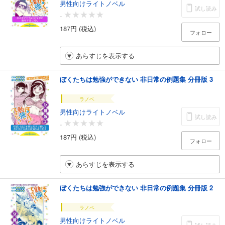
男性向けライトノベル
試し読み
-
187円 (税込)
フォロー
あらすじを表示する
ぼくたちは勉強ができない 非日常の例題集 分冊版 3
ラノベ
男性向けライトノベル
試し読み
-
187円 (税込)
フォロー
あらすじを表示する
ぼくたちは勉強ができない 非日常の例題集 分冊版 2
ラノベ
男性向けライトノベル