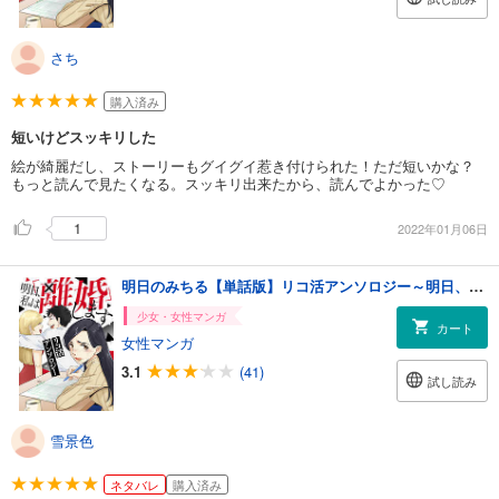
さち
購入済み
短いけどスッキリした
絵が綺麗だし、ストーリーもグイグイ惹き付けられた！ただ短いかな？
もっと読んで見たくなる。スッキリ出来たから、読んでよかった♡
1
2022年01月06日
明日のみちる【単話版】リコ活アンソロジー～明日、私は「離婚」します～
少女・女性マンガ
カート
女性マンガ
3.1
(41)
試し読み
雪景色
ネタバレ
購入済み