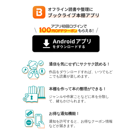
通信を気にせずにサクサク読める！
作品をダウンロードすれば、いつでもど
こでも読書が楽しめます。
本棚を作って本の整理ができる！
ジャンルや作家ごとなどに本を分類し
て、鍵もかけられます。
お得な通知機能！
通知を許可すると、お得なクーポン情報
などが届きます。